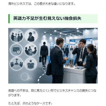
海外ビジネスでは、この差が大きな違いになります。
英語力不足が生む見えない機会損失
英語への不安は、目に見えにくい形でビジネスチャンスの損失につな
がります。
たとえば、次のようなケースです。