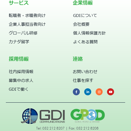
サービス
企業情報
転職者・求職者向け
GDIについて
企業人事担当者向け
会社概要
グローバル研修
個人情報保護方針
カナダ留学
よくある質問
採用情報
連絡
社内採用情報
お問い合わせ
募集中の求人
仕事を探す
GDIで働く
Tel: 052 212 8207 | Fax: 052 212 8208