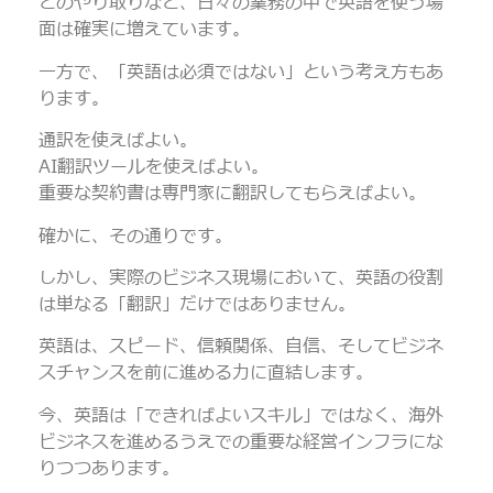
とのやり取りなど、日々の業務の中で英語を使う場
面は確実に増えています。
一方で、「英語は必須ではない」という考え方もあ
ります。
通訳を使えばよい。
AI翻訳ツールを使えばよい。
重要な契約書は専門家に翻訳してもらえばよい。
確かに、その通りです。
しかし、実際のビジネス現場において、英語の役割
は単なる「翻訳」だけではありません。
英語は、スピード、信頼関係、自信、そしてビジネ
スチャンスを前に進める力に直結します。
今、英語は「できればよいスキル」ではなく、海外
ビジネスを進めるうえでの重要な経営インフラにな
りつつあります。