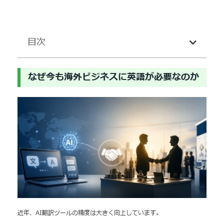
目次
なぜ今も海外ビジネスに英語が必要なのか
近年、AI翻訳ツールの精度は大きく向上しています。