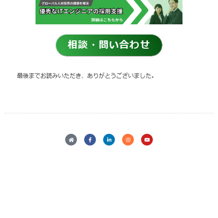
相談・問い合わせ
最後までお読みいただき、ありがとうございました。