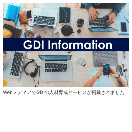
WebメディアでGDIの人材育成サービスが掲載されました