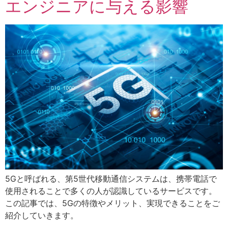
エンジニアに与える影響
5Gと呼ばれる、第5世代移動通信システムは、携帯電話で
使用されることで多くの人が認識しているサービスです。
この記事では、5Gの特徴やメリット、実現できることをご
紹介していきます。