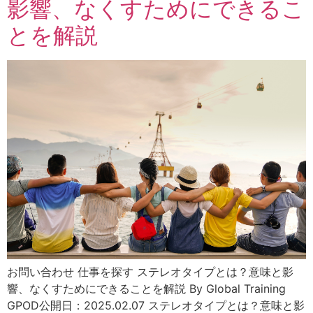
影響、なくすためにできるこ
とを解説
お問い合わせ 仕事を探す ステレオタイプとは？意味と影
響、なくすためにできることを解説 By Global Training
GPOD公開日：2025.02.07 ステレオタイプとは？意味と影