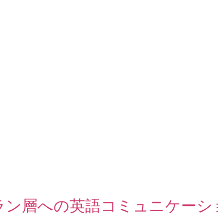
ン層への英語コミュニケーショ