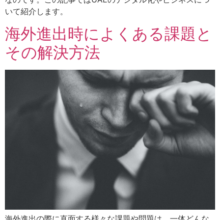
いて紹介します。
海外進出時によくある課題と
その解決方法
海外進出の際に直面する様々な課題や問題は、一体どんな