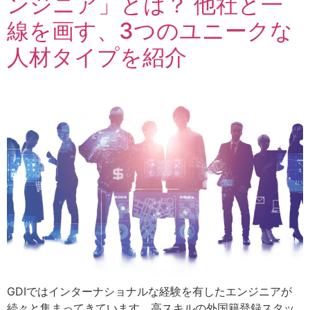
ンジニア」とは？ 他社と一
線を画す、3つのユニークな
人材タイプを紹介
GDIではインターナショナルな経験を有したエンジニアが
続々と集まってきています。高スキルの外国籍登録スタッ