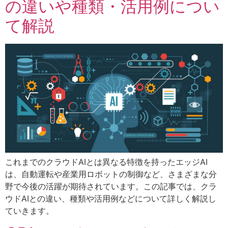
の違いや種類・活用例につい
て解説
これまでのクラウドAIとは異なる特徴を持ったエッジAI
は、自動運転や産業用ロボットの制御など、さまざまな分
野で今後の活躍が期待されています。この記事では、クラ
ウドAIとの違い、種類や活用例などについて詳しく解説し
ていきます。