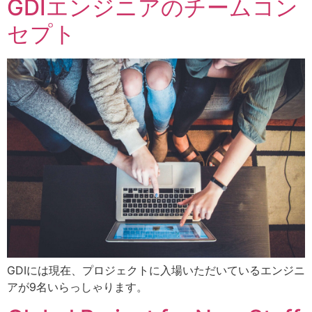
GDIエンジニアのチームコン
セプト
GDIには現在、プロジェクトに入場いただいているエンジニ
アが9名いらっしゃります。