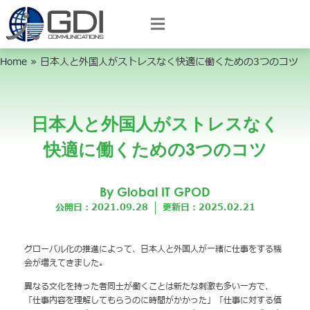
Home
»
日本人と外国人がストレスなく快適に働くための3つのコツ
日本人と外国人がストレスなく
快適に働くための3つのコツ
By Global IT GPOD
公開日：2021.09.28
更新日：2025.02.21
グローバル化の推進によって、日本人と外国人が一緒に仕事をする機
会が増えてきました。
異なる文化を持った者同士が働くことは新たな刺激も多い一方で、
「仕事内容を理解してもらうのに時間がかかった」「仕事に対する価