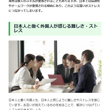
海外は個人のスキルが重視されることもありますが、日本では協調性
やチームワークが重視される傾向にあり、このような違いがストレス
につながってしまいます。
日本人と働く外国人が感じる難しさ・スト
レス
日本人と働く外国人も、日本人と同じように難しさやストレスを感じ
ています。お互いが抱えているものを知ることで、解決につなげてい
くことができるでしょう。