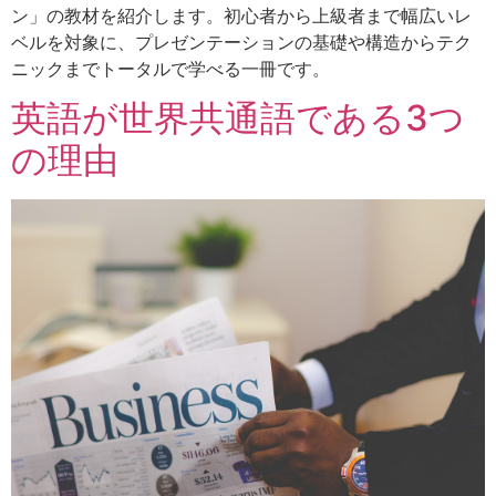
ン」の教材を紹介します。初心者から上級者まで幅広いレ
ベルを対象に、プレゼンテーションの基礎や構造からテク
ニックまでトータルで学べる一冊です。
英語が世界共通語である3つ
の理由