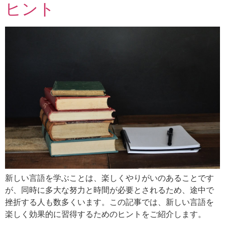
ヒント
新しい言語を学ぶことは、楽しくやりがいのあることです
が、同時に多大な努力と時間が必要とされるため、途中で
挫折する人も数多くいます。この記事では、新しい言語を
楽しく効果的に習得するためのヒントをご紹介します。