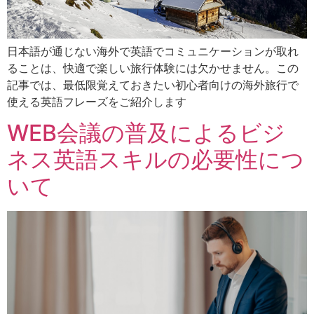
日本語が通じない海外で英語でコミュニケーションが取れ
ることは、快適で楽しい旅行体験には欠かせません。この
記事では、最低限覚えておきたい初心者向けの海外旅行で
使える英語フレーズをご紹介します
WEB会議の普及によるビジ
ネス英語スキルの必要性につ
いて