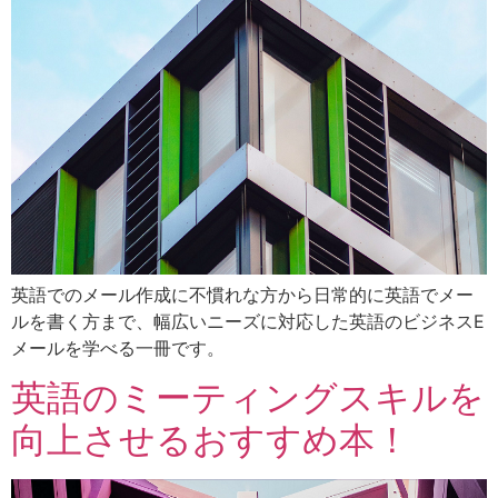
英語でのメール作成に不慣れな方から日常的に英語でメー
ルを書く方まで、幅広いニーズに対応した英語のビジネスE
メールを学べる一冊です。
英語のミーティングスキルを
向上させるおすすめ本！