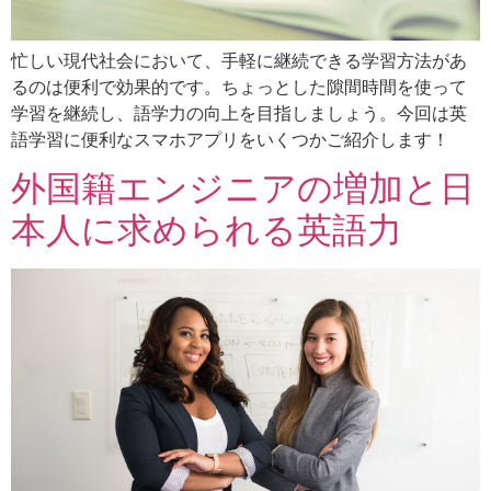
忙しい現代社会において、手軽に継続できる学習方法があ
るのは便利で効果的です。ちょっとした隙間時間を使って
学習を継続し、語学力の向上を目指しましょう。今回は英
語学習に便利なスマホアプリをいくつかご紹介します！
外国籍エンジニアの増加と日
本人に求められる英語力