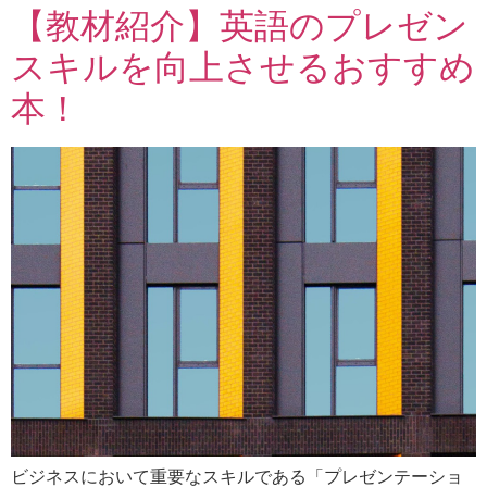
【教材紹介】英語のプレゼン
スキルを向上させるおすすめ
本！
ビジネスにおいて重要なスキルである「プレゼンテーショ