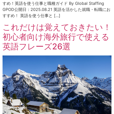
すめ！英語を使う仕事と職種ガイド By Global Staffing
GPOD公開日：2025.08.21 英語を活かした就職・転職にお
すすめ！ 英語を使う仕事と […]
これだけは覚えておきたい！
初心者向け海外旅行で使える
英語フレーズ26選