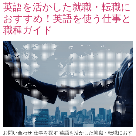
英語を活かした就職・転職に
おすすめ！英語を使う仕事と
職種ガイド
お問い合わせ 仕事を探す 英語を活かした就職・転職におす