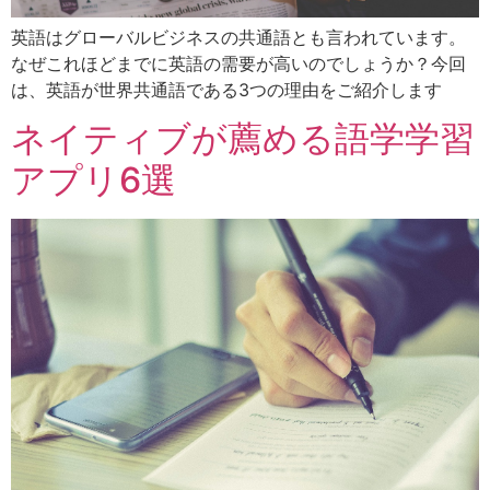
英語はグローバルビジネスの共通語とも言われています。
なぜこれほどまでに英語の需要が高いのでしょうか？今回
は、英語が世界共通語である3つの理由をご紹介します
ネイティブが薦める語学学習
アプリ6選